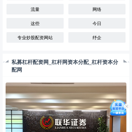
流量
网络
这些
今日
专业炒股配资网站
纾企
私募杠杆配资网_杠杆网资本分配_杠杆资本分
配网