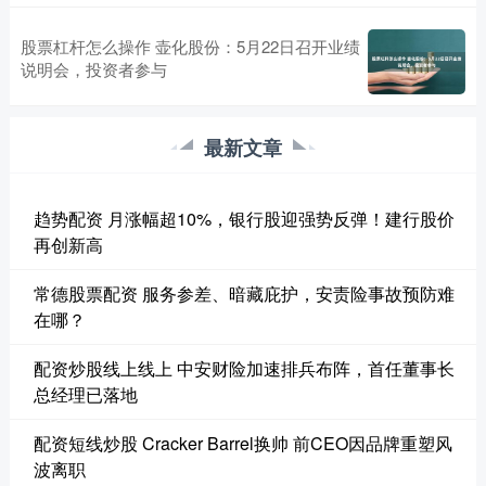
股票杠杆怎么操作 壶化股份：5月22日召开业绩
说明会，投资者参与
最新文章
趋势配资 月涨幅超10%，银行股迎强势反弹！建行股价
再创新高
常德股票配资 服务参差、暗藏庇护，安责险事故预防难
在哪？
配资炒股线上线上 中安财险加速排兵布阵，首任董事长
总经理已落地
配资短线炒股 Cracker Barrel换帅 前CEO因品牌重塑风
波离职