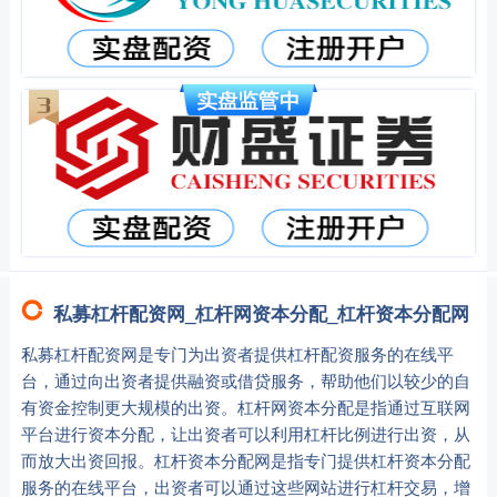
私募杠杆配资网_杠杆网资本分配_杠杆资本分配网
私募杠杆配资网是专门为出资者提供杠杆配资服务的在线平
台，通过向出资者提供融资或借贷服务，帮助他们以较少的自
有资金控制更大规模的出资。杠杆网资本分配是指通过互联网
平台进行资本分配，让出资者可以利用杠杆比例进行出资，从
而放大出资回报。杠杆资本分配网是指专门提供杠杆资本分配
服务的在线平台，出资者可以通过这些网站进行杠杆交易，增