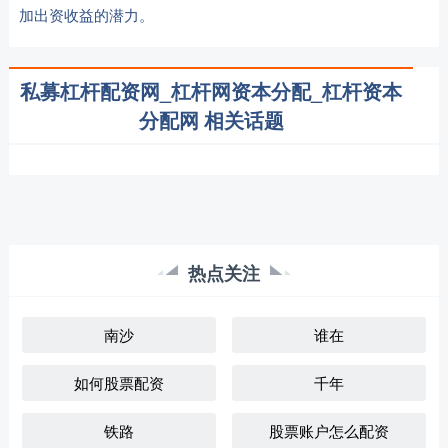
加出资收益的潜力。
私募杠杆配资网_杠杆网资本分配_杠杆资本
分配网 相关话题
热点关注
南沙
谁在
如何股票配资
千年
铁路
股票账户怎么配资