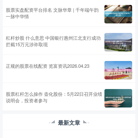
股票实盘配资平台排名 文脉华章 | 千年端午韵
一脉中华情
杠杆炒股 什么意思 中国银行惠州江北支行成功
拦截15万元涉诈取现
正规的股票在线配资 览富资讯2026.04.23
股票杠杆怎么操作 壶化股份：5月22日召开业绩
说明会，投资者参与
最新文章