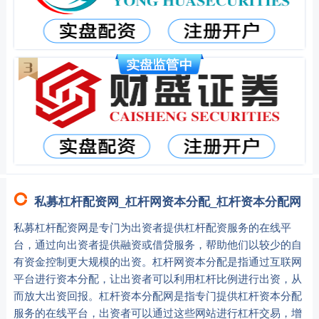
私募杠杆配资网_杠杆网资本分配_杠杆资本分配网
私募杠杆配资网是专门为出资者提供杠杆配资服务的在线平
台，通过向出资者提供融资或借贷服务，帮助他们以较少的自
有资金控制更大规模的出资。杠杆网资本分配是指通过互联网
平台进行资本分配，让出资者可以利用杠杆比例进行出资，从
而放大出资回报。杠杆资本分配网是指专门提供杠杆资本分配
服务的在线平台，出资者可以通过这些网站进行杠杆交易，增