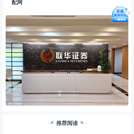
配网
推荐阅读