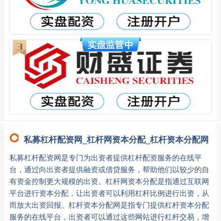
私募杠杆配资网_杠杆网资本分配_杠杆资本分配网
私募杠杆配资网是专门为出资者提供杠杆配资服务的在线平
台，通过向出资者提供融资或借贷服务，帮助他们以较少的自
有资金控制更大规模的出资。杠杆网资本分配是指通过互联网
平台进行资本分配，让出资者可以利用杠杆比例进行出资，从
而放大出资回报。杠杆资本分配网是指专门提供杠杆资本分配
服务的在线平台，出资者可以通过这些网站进行杠杆交易，增