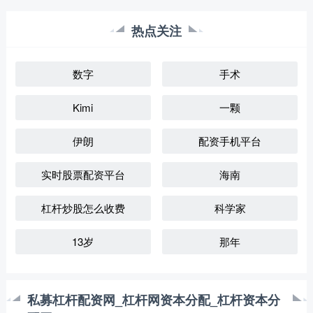
热点关注
数字
手术
Kimi
一颗
伊朗
配资手机平台
实时股票配资平台
海南
杠杆炒股怎么收费
科学家
13岁
那年
私募杠杆配资网_杠杆网资本分配_杠杆资本分